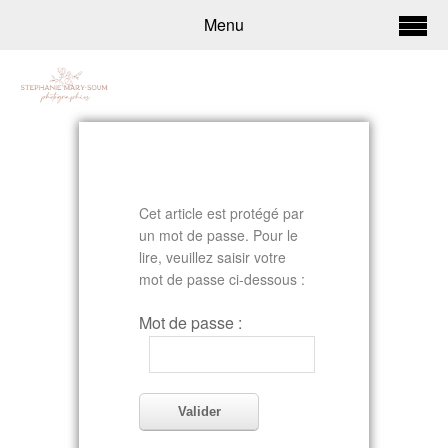
Menu
Cet article est protégé par
un mot de passe. Pour le
lire, veuillez saisir votre
mot de passe ci-dessous :
Mot de passe :