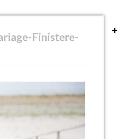
riage-Finistere-