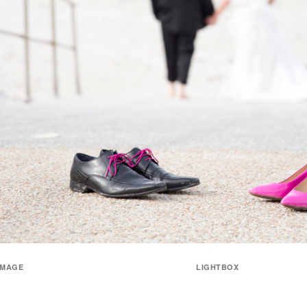
IMAGE
LIGHTBOX