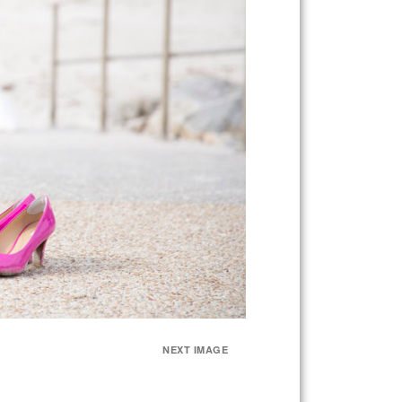
NEXT IMAGE