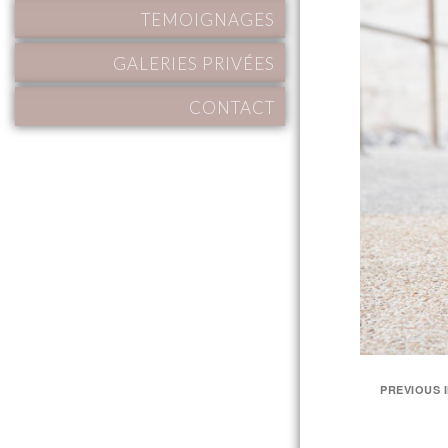
TEMOIGNAGES
GALERIES PRIVÉES
CONTACT
PREVIOUS 